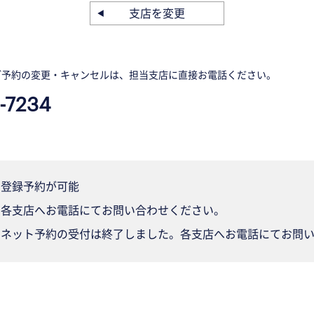
支店を変更
ご予約の変更・キャンセルは、担当支店に直接お電話ください。
-7234
登録予約が可能
各支店へお電話にてお問い合わせください。
ネット予約の受付は終了しました。各支店へお電話にてお問