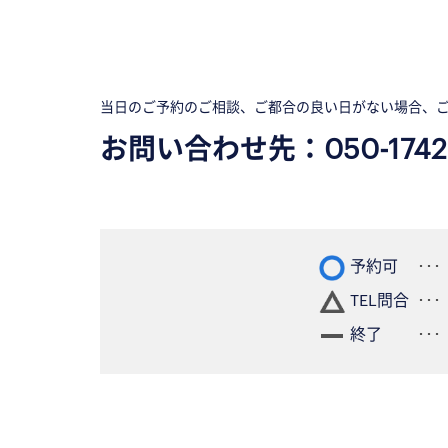
当日のご予約のご相談、ご都合の良い日がない場合、
お問い合わせ先：
050-1742
予約可
TEL問合
終了