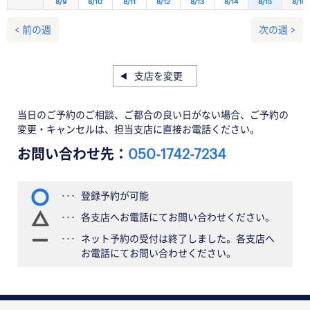
8/9
8/10
8/11
8/12
8/13
8/14
8/15
8/16
< 前の週
次の週 >
支店を変更
当日のご予約のご相談、ご都合の良い日がない場合、ご予約の
変更・キャンセルは、担当支店に直接お電話ください。
お問い合わせ先：
050-1742-7234
登録予約が可能
各支店へお電話にてお問い合わせください。
ネット予約の受付は終了しました。各支店へ
お電話にてお問い合わせください。