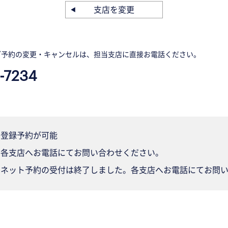
支店を変更
ご予約の変更・キャンセルは、担当支店に直接お電話ください。
-7234
登録予約が可能
各支店へお電話にてお問い合わせください。
ネット予約の受付は終了しました。各支店へお電話にてお問