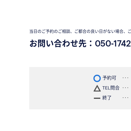
当日のご予約のご相談、ご都合の良い日がない場合、
お問い合わせ先：
050-1742
予約可
TEL問合
終了