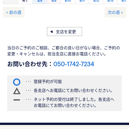
終了
8/8
8/9
8/10
8/11
8/12
8/13
8/14
< 前の週
次の週 >
支店を変更
当日のご予約のご相談、ご都合の良い日がない場合、ご予約の
変更・キャンセルは、担当支店に直接お電話ください。
お問い合わせ先：
050-1742-7234
登録予約が可能
各支店へお電話にてお問い合わせください。
ネット予約の受付は終了しました。各支店へ
お電話にてお問い合わせください。