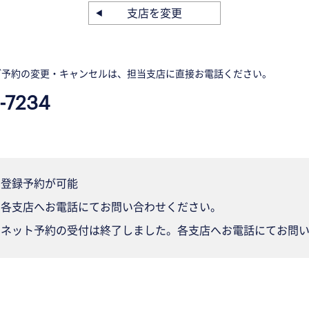
支店を変更
ご予約の変更・キャンセルは、担当支店に直接お電話ください。
-7234
登録予約が可能
各支店へお電話にてお問い合わせください。
ネット予約の受付は終了しました。各支店へお電話にてお問