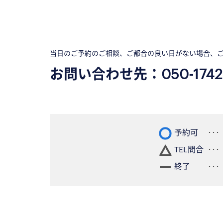
当日のご予約のご相談、ご都合の良い日がない場合、
お問い合わせ先：
050-1742
予約可
TEL問合
終了