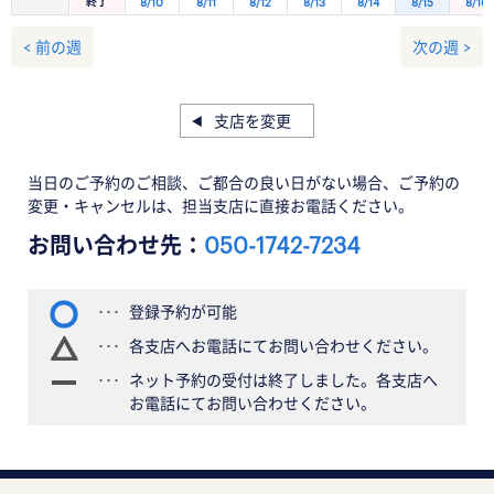
終了
8/10
8/11
8/12
8/13
8/14
8/15
8/16
< 前の週
次の週 >
支店を変更
当日のご予約のご相談、ご都合の良い日がない場合、ご予約の
変更・キャンセルは、担当支店に直接お電話ください。
お問い合わせ先：
050-1742-7234
登録予約が可能
各支店へお電話にてお問い合わせください。
ネット予約の受付は終了しました。各支店へ
お電話にてお問い合わせください。