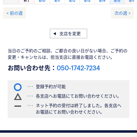
終了
8/10
8/11
8/12
8/13
8/14
8/15
8/16
< 前の週
次の週 >
支店を変更
当日のご予約のご相談、ご都合の良い日がない場合、ご予約の
変更・キャンセルは、担当支店に直接お電話ください。
お問い合わせ先：
050-1742-7234
登録予約が可能
各支店へお電話にてお問い合わせください。
ネット予約の受付は終了しました。各支店へ
お電話にてお問い合わせください。