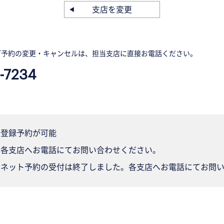
支店を変更
ご予約の変更・キャンセルは、担当支店に直接お電話ください。
-7234
登録予約が可能
各支店へお電話にてお問い合わせください。
ネット予約の受付は終了しました。各支店へお電話にてお問