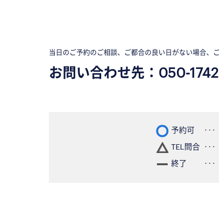
当日のご予約のご相談、ご都合の良い日がない場合、
お問い合わせ先：
050-1742
予約可
TEL問合
終了