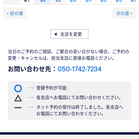
終了
8/8
8/9
8/10
8/11
8/12
8/13
8/14
< 前の週
次の週 >
支店を変更
当日のご予約のご相談、ご都合の良い日がない場合、ご予約の
変更・キャンセルは、担当支店に直接お電話ください。
お問い合わせ先：
050-1742-7234
登録予約が可能
各支店へお電話にてお問い合わせください。
ネット予約の受付は終了しました。各支店へ
お電話にてお問い合わせください。