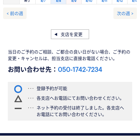
終了
8/7
8/8
8/9
8/10
8/11
8/12
8/13
< 前の週
次の週 >
支店を変更
当日のご予約のご相談、ご都合の良い日がない場合、ご予約の
変更・キャンセルは、担当支店に直接お電話ください。
お問い合わせ先：
050-1742-7234
登録予約が可能
各支店へお電話にてお問い合わせください。
ネット予約の受付は終了しました。各支店へ
お電話にてお問い合わせください。