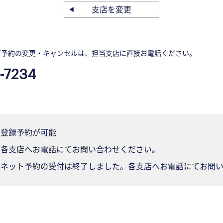
支店を変更
ご予約の変更・キャンセルは、担当支店に直接お電話ください。
-7234
登録予約が可能
各支店へお電話にてお問い合わせください。
ネット予約の受付は終了しました。各支店へお電話にてお問