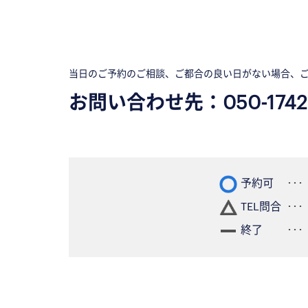
当日のご予約のご相談、ご都合の良い日がない場合、
お問い合わせ先：
050-1742
予約可
TEL問合
終了