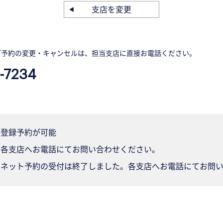
支店を変更
ご予約の変更・キャンセルは、担当支店に直接お電話ください。
-7234
登録予約が可能
各支店へお電話にてお問い合わせください。
ネット予約の受付は終了しました。各支店へお電話にてお問