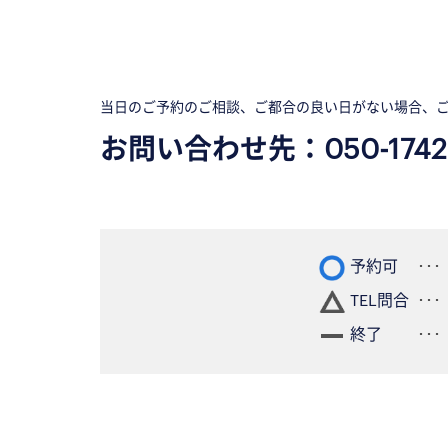
当日のご予約のご相談、ご都合の良い日がない場合、
お問い合わせ先：
050-1742
予約可
TEL問合
終了