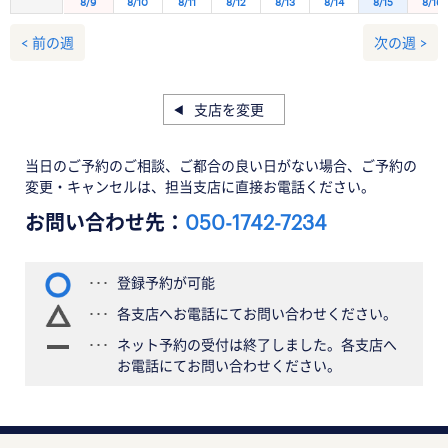
8/9
8/10
8/11
8/12
8/13
8/14
8/15
8/16
< 前の週
次の週 >
支店を変更
当日のご予約のご相談、ご都合の良い日がない場合、ご予約の
変更・キャンセルは、担当支店に直接お電話ください。
お問い合わせ先：
050-1742-7234
登録予約が可能
各支店へお電話にてお問い合わせください。
ネット予約の受付は終了しました。各支店へ
お電話にてお問い合わせください。