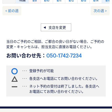
TEL問
8/9
8/10
8/11
8/12
8/13
8/14
8/15
< 前の週
次の週 >
支店を変更
当日のご予約のご相談、ご都合の良い日がない場合、ご予約の
変更・キャンセルは、担当支店に直接お電話ください。
お問い合わせ先：
050-1742-7234
登録予約が可能
各支店へお電話にてお問い合わせください。
ネット予約の受付は終了しました。各支店へ
お電話にてお問い合わせください。