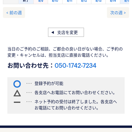
終了
8/9
8/10
8/11
8/12
8/13
8/14
8/15
< 前の週
次の週 >
支店を変更
当日のご予約のご相談、ご都合の良い日がない場合、ご予約の
変更・キャンセルは、担当支店に直接お電話ください。
お問い合わせ先：
050-1742-7234
登録予約が可能
各支店へお電話にてお問い合わせください。
ネット予約の受付は終了しました。各支店へ
お電話にてお問い合わせください。