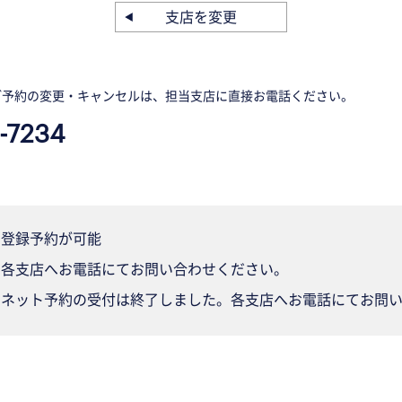
支店を変更
ご予約の変更・キャンセルは、担当支店に直接お電話ください。
-7234
登録予約が可能
各支店へお電話にてお問い合わせください。
ネット予約の受付は終了しました。各支店へお電話にてお問