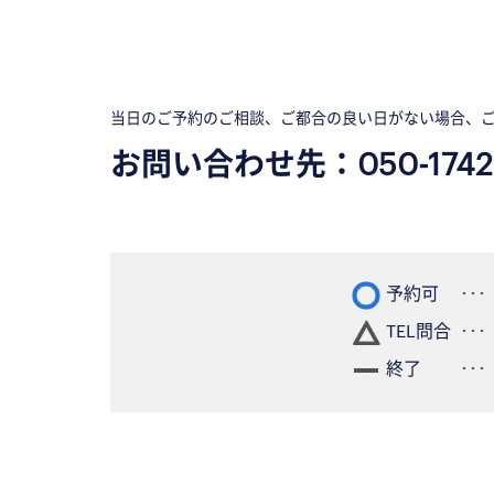
当日のご予約のご相談、ご都合の良い日がない場合、
お問い合わせ先：
050-1742
予約可
TEL問合
終了