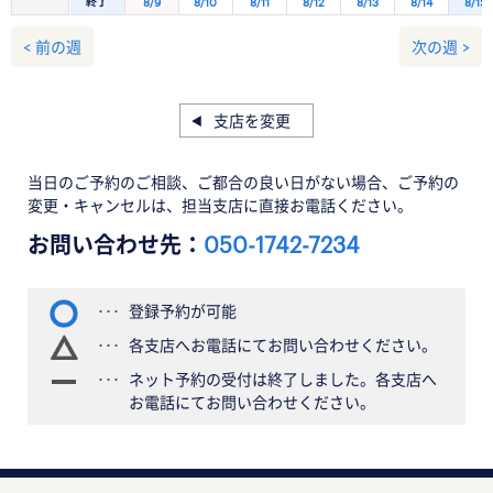
終了
8/9
8/10
8/11
8/12
8/13
8/14
8/15
< 前の週
次の週 >
支店を変更
当日のご予約のご相談、ご都合の良い日がない場合、ご予約の
変更・キャンセルは、担当支店に直接お電話ください。
お問い合わせ先：
050-1742-7234
登録予約が可能
各支店へお電話にてお問い合わせください。
ネット予約の受付は終了しました。各支店へ
お電話にてお問い合わせください。