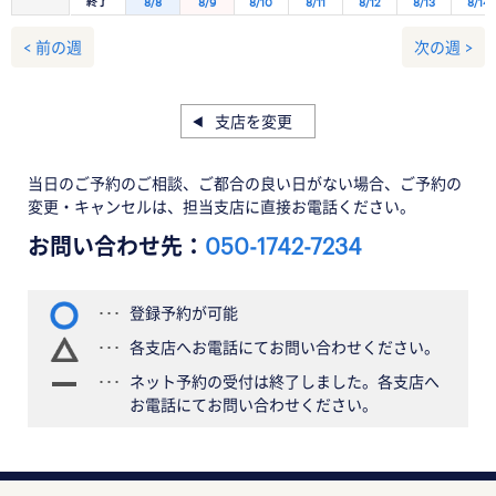
終了
8/8
8/9
8/10
8/11
8/12
8/13
8/14
< 前の週
次の週 >
支店を変更
当日のご予約のご相談、ご都合の良い日がない場合、ご予約の
変更・キャンセルは、担当支店に直接お電話ください。
お問い合わせ先：
050-1742-7234
登録予約が可能
各支店へお電話にてお問い合わせください。
ネット予約の受付は終了しました。各支店へ
お電話にてお問い合わせください。