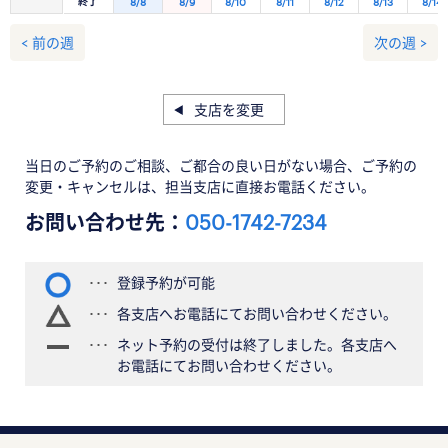
終了
8/8
8/9
8/10
8/11
8/12
8/13
8/14
< 前の週
次の週 >
支店を変更
当日のご予約のご相談、ご都合の良い日がない場合、ご予約の
変更・キャンセルは、担当支店に直接お電話ください。
お問い合わせ先：
050-1742-7234
登録予約が可能
各支店へお電話にてお問い合わせください。
ネット予約の受付は終了しました。各支店へ
お電話にてお問い合わせください。