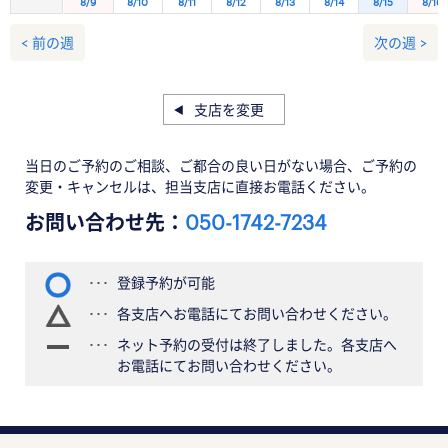
8/9
8/10
8/11
8/12
8/13
8/14
8/15
8/16
< 前の週
次の週 >
支店を変更
当日のご予約のご相談、ご都合の良い日がない場合、ご予約の
変更・キャンセルは、担当支店に直接お電話ください。
お問い合わせ先：
050-1742-7234
登録予約が可能
各支店へお電話にてお問い合わせください。
ネット予約の受付は終了しました。各支店へ
お電話にてお問い合わせください。