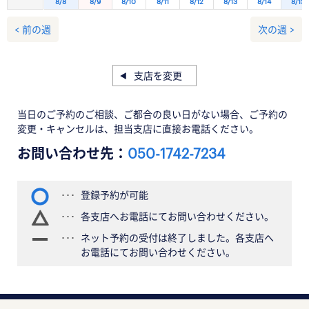
8/8
8/9
8/10
8/11
8/12
8/13
8/14
8/15
< 前の週
次の週 >
支店を変更
当日のご予約のご相談、ご都合の良い日がない場合、ご予約の
変更・キャンセルは、担当支店に直接お電話ください。
お問い合わせ先：
050-1742-7234
登録予約が可能
各支店へお電話にてお問い合わせください。
ネット予約の受付は終了しました。各支店へ
お電話にてお問い合わせください。