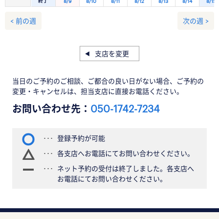
終了
8/9
8/10
8/11
8/12
8/13
8/14
8/15
< 前の週
次の週 >
支店を変更
当日のご予約のご相談、ご都合の良い日がない場合、ご予約の
変更・キャンセルは、担当支店に直接お電話ください。
お問い合わせ先：
050-1742-7234
登録予約が可能
各支店へお電話にてお問い合わせください。
ネット予約の受付は終了しました。各支店へ
お電話にてお問い合わせください。