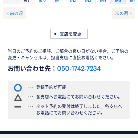
終了
8/10
8/11
8/12
8/13
8/14
8/15
8/16
< 前の週
次の週 >
支店を変更
当日のご予約のご相談、ご都合の良い日がない場合、ご予約の
変更・キャンセルは、担当支店に直接お電話ください。
お問い合わせ先：
050-1742-7234
登録予約が可能
各支店へお電話にてお問い合わせください。
ネット予約の受付は終了しました。各支店へ
お電話にてお問い合わせください。