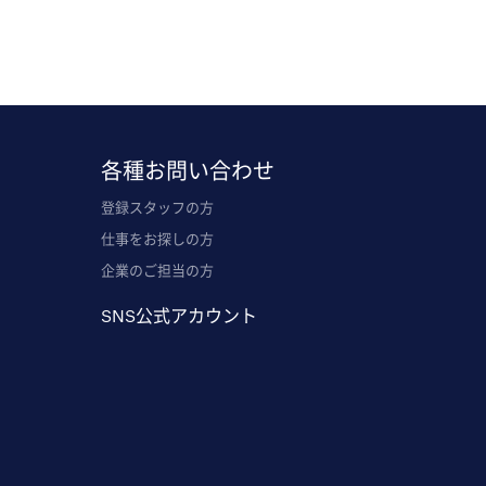
各種お問い合わせ
登録スタッフの方
仕事をお探しの方
企業のご担当の方
SNS公式アカウント