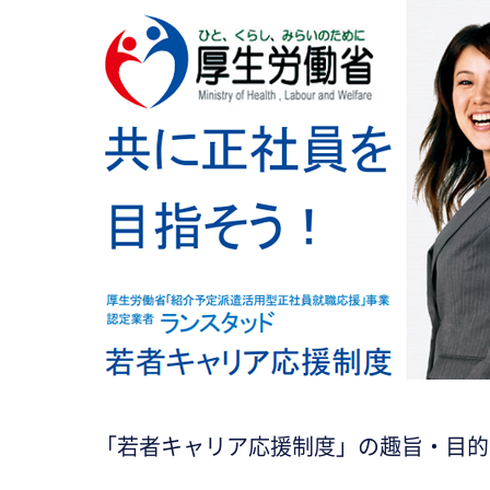
「若者キャリア応援制度」の趣旨・目的