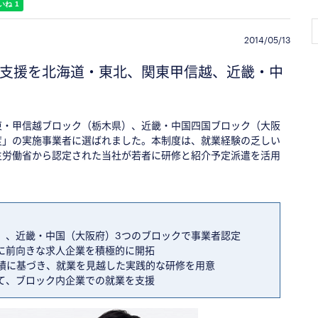
2014/05/13
支援を北海道・東北、関東甲信越、近畿・中
東・甲信越ブロック（栃木県）、近畿・中国四国ブロック（大阪
度」の実施事業者に選ばれました。本制度は、就業経験の乏しい
生労働省から認定された当社が若者に研修と紹介予定派遣を活用
）、近畿・中国（大阪府）3つのブロックで事業者認定
に前向きな求人企業を積極的に開拓
援実績に基づき、就業を見越した実践的な研修を用意
て、ブロック内企業での就業を支援