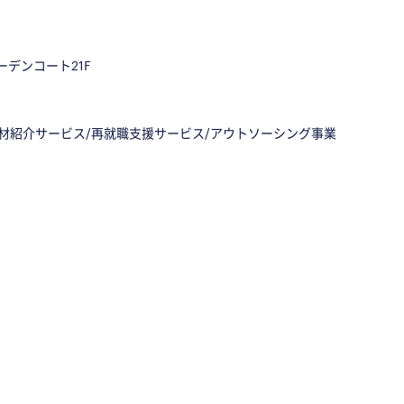
ーデンコート21F
人材紹介サービス/再就職支援サービス/アウトソーシング事業