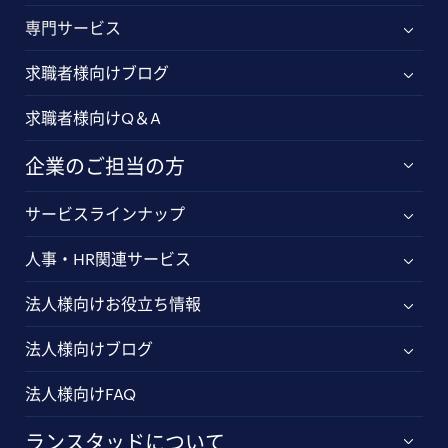
専門サービス
求職者様向けブログ
求職者様向けQ＆A
企業のご担当の方
サービスラインナップ
人事・HR関連サービス
法人様向けお役立ち情報
法人様向けブログ
法人様向けFAQ
ランスタッドについて