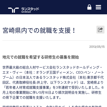
宮崎県内での就職を支援！
2013/05/15
地元での就職を希望する研修生の募集を開始
世界最大級の総合人材サービス会社ランスタッドホールディング・
エヌ・ヴィー（本社：オランダ王国ディーメン、CEO:ベン・ノート
ブーム）の日本法人であるランスタッド株式会社（本社:東京都千代
田区、代表取締役社長:井上守、以下ランスタッド）は、宮崎県より
「若年者人材育成就職支援事業」を3年連続で受託いたしました。6
月上旬の事業開始に伴い5月16日より順次説明会を実施し、研修生
の県下企業での就職を支援いたします。