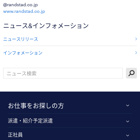
@randstad.co.jp
www.randstad.co.jp
ニュース&インフォメーション
ニュースリリース
インフォメーション
お仕事をお探しの方
派遣・紹介予定派遣
正社員