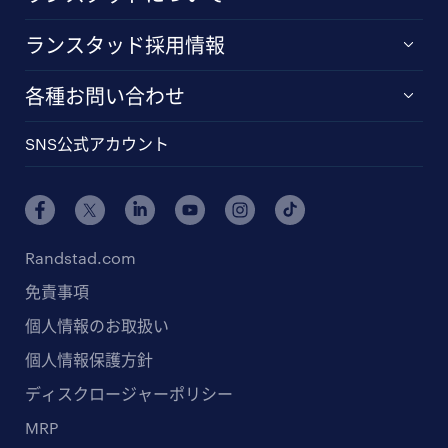
ランスタッド採用情報
各種お問い合わせ
SNS公式アカウント
Randstad.com
免責事項
個人情報のお取扱い
個人情報保護方針
ディスクロージャーポリシー
MRP