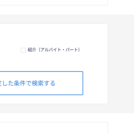
紹介（アルバイト・パート）