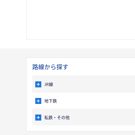
路線から探す
JR線
地下鉄
私鉄・その他