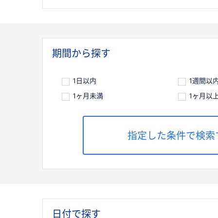
期間から探す
1日以内
1週間以
1ヶ月未満
1ヶ月以
日付で探す